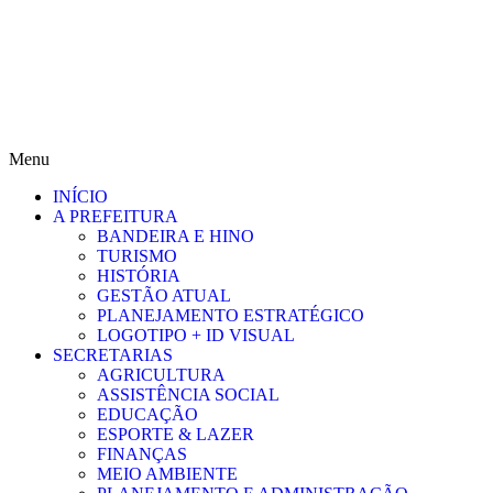
Menu
INÍCIO
A PREFEITURA
BANDEIRA E HINO
TURISMO
HISTÓRIA
GESTÃO ATUAL
PLANEJAMENTO ESTRATÉGICO
LOGOTIPO + ID VISUAL
SECRETARIAS
AGRICULTURA
ASSISTÊNCIA SOCIAL
EDUCAÇÃO
ESPORTE & LAZER
FINANÇAS
MEIO AMBIENTE