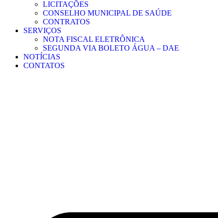
LICITAÇÕES
CONSELHO MUNICIPAL DE SAÚDE
CONTRATOS
SERVIÇOS
NOTA FISCAL ELETRÔNICA
SEGUNDA VIA BOLETO ÁGUA – DAE
NOTÍCIAS
CONTATOS