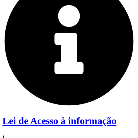
Lei de Acesso à informação