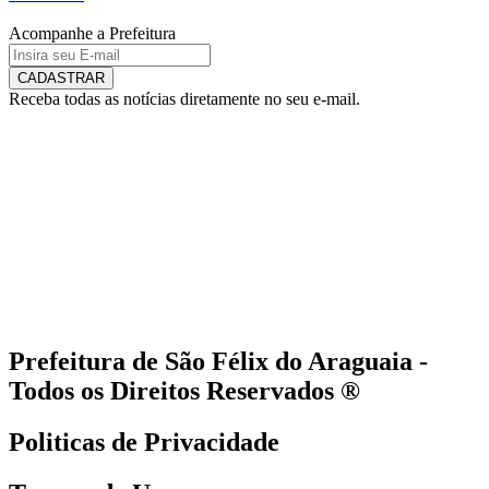
Acompanhe a Prefeitura
CADASTRAR
Receba todas as notícias diretamente no seu e-mail.
Prefeitura de São Félix do Araguaia -
Todos os Direitos Reservados ®
Politicas de Privacidade