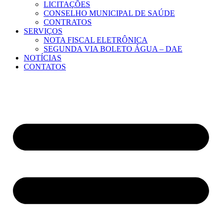
LICITAÇÕES
CONSELHO MUNICIPAL DE SAÚDE
CONTRATOS
SERVIÇOS
NOTA FISCAL ELETRÔNICA
SEGUNDA VIA BOLETO ÁGUA – DAE
NOTÍCIAS
CONTATOS