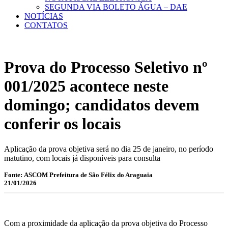
SEGUNDA VIA BOLETO ÁGUA – DAE
NOTÍCIAS
CONTATOS
Prova do Processo Seletivo nº
001/2025 acontece neste
domingo; candidatos devem
conferir os locais
Aplicação da prova objetiva será no dia 25 de janeiro, no período
matutino, com locais já disponíveis para consulta
Fonte: ASCOM Prefeitura de São Félix do Araguaia
21/01/2026
Com a proximidade da aplicação da prova objetiva do Processo