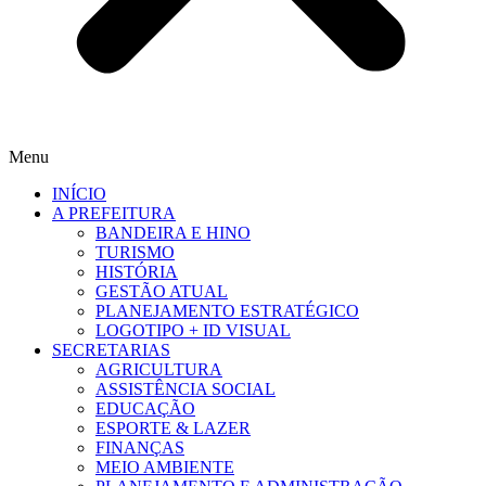
Menu
INÍCIO
A PREFEITURA
BANDEIRA E HINO
TURISMO
HISTÓRIA
GESTÃO ATUAL
PLANEJAMENTO ESTRATÉGICO
LOGOTIPO + ID VISUAL
SECRETARIAS
AGRICULTURA
ASSISTÊNCIA SOCIAL
EDUCAÇÃO
ESPORTE & LAZER
FINANÇAS
MEIO AMBIENTE