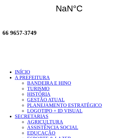
66 9657-3749
INÍCIO
A PREFEITURA
BANDEIRA E HINO
TURISMO
HISTÓRIA
GESTÃO ATUAL
PLANEJAMENTO ESTRATÉGICO
LOGOTIPO + ID VISUAL
SECRETARIAS
AGRICULTURA
ASSISTÊNCIA SOCIAL
EDUCAÇÃO