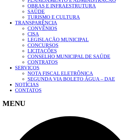
PLANEJAMENTO E ADMINISTRAÇÃO
OBRAS E INFRAESTRUTURA
SAÚDE
TURISMO E CULTURA
TRANSPARÊNCIA
CONVÊNIOS
CISA
LEGISLAÇÃO MUNICIPAL
CONCURSOS
LICITAÇÕES
CONSELHO MUNICIPAL DE SAÚDE
CONTRATOS
SERVIÇOS
NOTA FISCAL ELETRÔNICA
SEGUNDA VIA BOLETO ÁGUA – DAE
NOTÍCIAS
CONTATOS
MENU