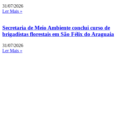
31/07/2026
Ler Mais »
Secretaria de Meio Ambiente conclui curso de
brigadistas florestais em São Félix do Araguaia
31/07/2026
Ler Mais »