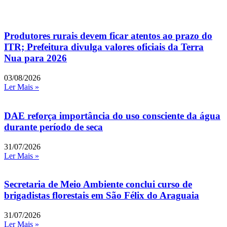
Produtores rurais devem ficar atentos ao prazo do
ITR; Prefeitura divulga valores oficiais da Terra
Nua para 2026
03/08/2026
Ler Mais »
DAE reforça importância do uso consciente da água
durante período de seca
31/07/2026
Ler Mais »
Secretaria de Meio Ambiente conclui curso de
brigadistas florestais em São Félix do Araguaia
31/07/2026
Ler Mais »