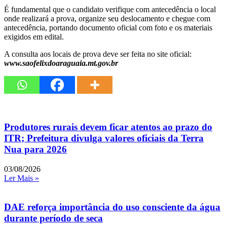
É fundamental que o candidato verifique com antecedência o local
onde realizará a prova, organize seu deslocamento e chegue com
antecedência, portando documento oficial com foto e os materiais
exigidos em edital.
A consulta aos locais de prova deve ser feita no site oficial:
www.saofelixdoaraguaia.mt.gov.br
Produtores rurais devem ficar atentos ao prazo do
ITR; Prefeitura divulga valores oficiais da Terra
Nua para 2026
03/08/2026
Ler Mais »
DAE reforça importância do uso consciente da água
durante período de seca