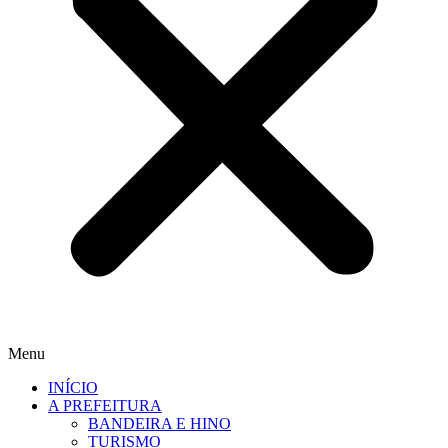
Menu
INÍCIO
A PREFEITURA
BANDEIRA E HINO
TURISMO