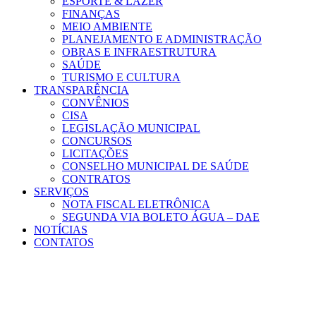
ESPORTE & LAZER
FINANÇAS
MEIO AMBIENTE
PLANEJAMENTO E ADMINISTRAÇÃO
OBRAS E INFRAESTRUTURA
SAÚDE
TURISMO E CULTURA
TRANSPARÊNCIA
CONVÊNIOS
CISA
LEGISLAÇÃO MUNICIPAL
CONCURSOS
LICITAÇÕES
CONSELHO MUNICIPAL DE SAÚDE
CONTRATOS
SERVIÇOS
NOTA FISCAL ELETRÔNICA
SEGUNDA VIA BOLETO ÁGUA – DAE
NOTÍCIAS
CONTATOS