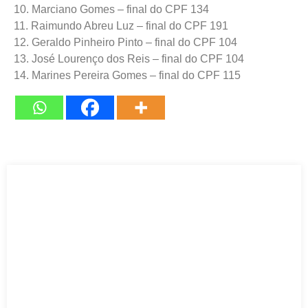
10. Marciano Gomes – final do CPF 134
11. Raimundo Abreu Luz – final do CPF 191
12. Geraldo Pinheiro Pinto – final do CPF 104
13. José Lourenço dos Reis – final do CPF 104
14. Marines Pereira Gomes – final do CPF 115