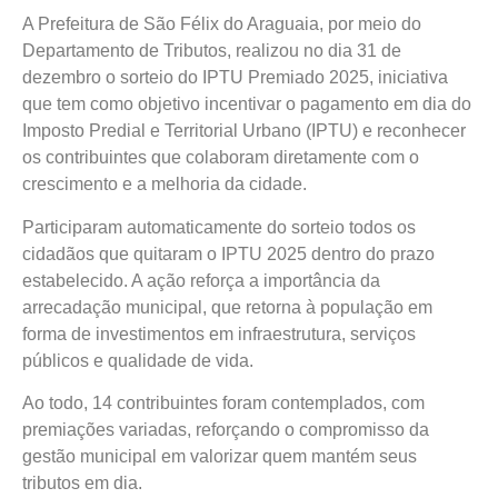
A Prefeitura de São Félix do Araguaia, por meio do
Departamento de Tributos, realizou no dia 31 de
dezembro o sorteio do IPTU Premiado 2025, iniciativa
que tem como objetivo incentivar o pagamento em dia do
Imposto Predial e Territorial Urbano (IPTU) e reconhecer
os contribuintes que colaboram diretamente com o
crescimento e a melhoria da cidade.
Participaram automaticamente do sorteio todos os
cidadãos que quitaram o IPTU 2025 dentro do prazo
estabelecido. A ação reforça a importância da
arrecadação municipal, que retorna à população em
forma de investimentos em infraestrutura, serviços
públicos e qualidade de vida.
Ao todo, 14 contribuintes foram contemplados, com
premiações variadas, reforçando o compromisso da
gestão municipal em valorizar quem mantém seus
tributos em dia.