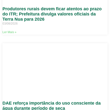
Produtores rurais devem ficar atentos ao prazo
do ITR; Prefeitura divulga valores oficiais da
Terra Nua para 2026
03/08/2026
Ler Mais »
DAE reforça importância do uso consciente da
água durante período de seca