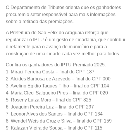
O Departamento de Tributos orienta que os ganhadores
procurem o setor responsável para mais informações
sobre a retirada das premiações.
A Prefeitura de São Félix do Araguaia reforça que
regularizar o IPTU é um gesto de cidadania, que contribui
diretamente para o avanço do município e para a
construção de uma cidade cada vez melhor para todos.
Confira os ganhadores do IPTU Premiado 2025:
1. Miraci Ferreira Costa – final do CPF 187
2. Alcides Barbosa de Azevedo – final do CPF 000
3. Avelino Egídio Taques Filho – final do CPF 104
4. Maria Gleci Salgueiro Pires – final do CPF 020
5. Roseny Luiza Moro – final do CPF 825
6. Joaquim Pereira Luz – final do CPF 297
7. Leonor Alves dos Santos – final do CPF 134
8. Wendel Weis da Cruz e Silva – final do CPF 159
9. Kalazan Vieira de Sousa – final do CPF 115