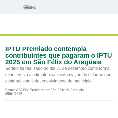
MENU
IPTU Premiado contempla
contribuintes que pagaram o IPTU
2025 em São Félix do Araguaia
Sorteio foi realizado no dia 31 de dezembro como forma
de incentivo à adimplência e valorização do cidadão que
contribui com o desenvolvimento do município
Fonte: ASCOM Prefeitura de São Félix do Araguaia
05/01/2025