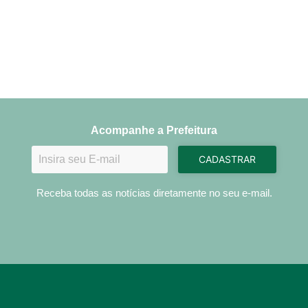
Acompanhe a Prefeitura
CADASTRAR
Receba todas as notícias diretamente no seu e-mail.