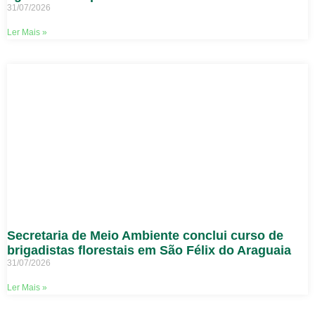
31/07/2026
Ler Mais »
Secretaria de Meio Ambiente conclui curso de
brigadistas florestais em São Félix do Araguaia
31/07/2026
Ler Mais »