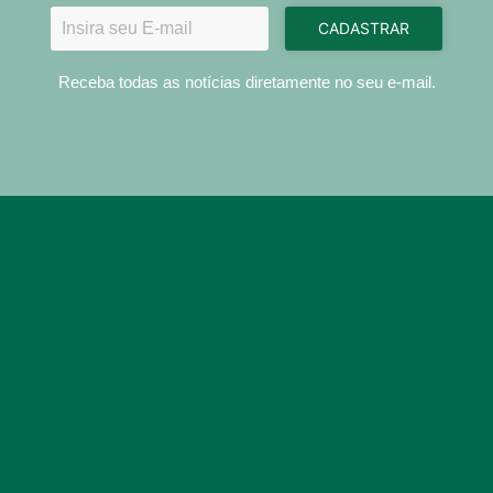
CADASTRAR
Receba todas as notícias diretamente no seu e-mail.