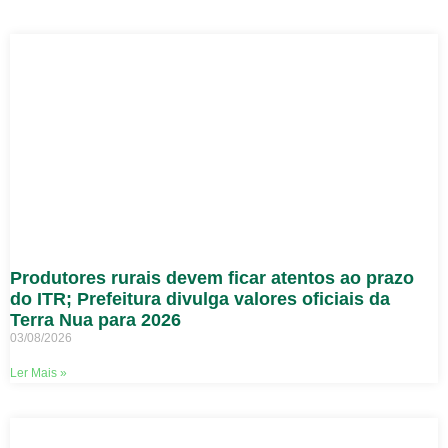
Produtores rurais devem ficar atentos ao prazo
do ITR; Prefeitura divulga valores oficiais da
Terra Nua para 2026
03/08/2026
Ler Mais »