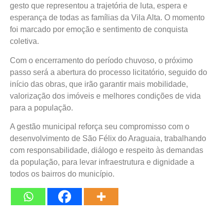
gesto que representou a trajetória de luta, espera e
esperança de todas as famílias da Vila Alta. O momento
foi marcado por emoção e sentimento de conquista
coletiva.
Com o encerramento do período chuvoso, o próximo
passo será a abertura do processo licitatório, seguido do
início das obras, que irão garantir mais mobilidade,
valorização dos imóveis e melhores condições de vida
para a população.
A gestão municipal reforça seu compromisso com o
desenvolvimento de São Félix do Araguaia, trabalhando
com responsabilidade, diálogo e respeito às demandas
da população, para levar infraestrutura e dignidade a
todos os bairros do município.