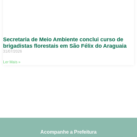
Secretaria de Meio Ambiente conclui curso de
brigadistas florestais em São Félix do Araguaia
31/07/2026
Ler Mais »
Acompanhe a Prefeitura