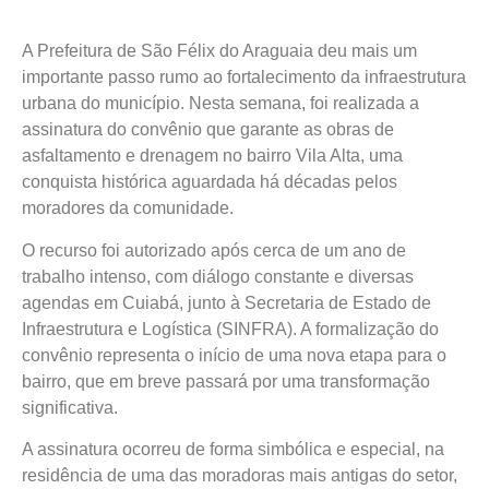
A Prefeitura de São Félix do Araguaia deu mais um
importante passo rumo ao fortalecimento da infraestrutura
urbana do município. Nesta semana, foi realizada a
assinatura do convênio que garante as obras de
asfaltamento e drenagem no bairro Vila Alta, uma
conquista histórica aguardada há décadas pelos
moradores da comunidade.
O recurso foi autorizado após cerca de um ano de
trabalho intenso, com diálogo constante e diversas
agendas em Cuiabá, junto à Secretaria de Estado de
Infraestrutura e Logística (SINFRA). A formalização do
convênio representa o início de uma nova etapa para o
bairro, que em breve passará por uma transformação
significativa.
A assinatura ocorreu de forma simbólica e especial, na
residência de uma das moradoras mais antigas do setor,