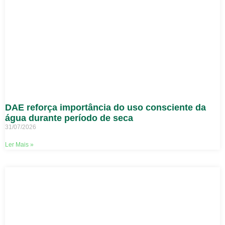
DAE reforça importância do uso consciente da
água durante período de seca
31/07/2026
Ler Mais »