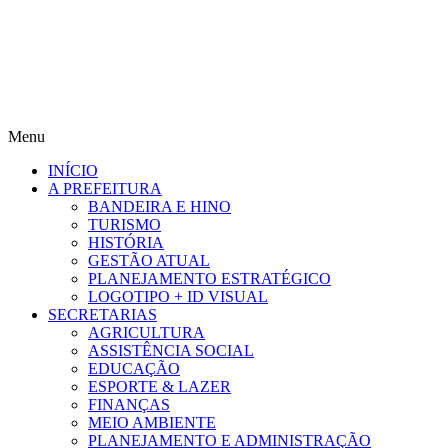
Menu
INÍCIO
A PREFEITURA
BANDEIRA E HINO
TURISMO
HISTÓRIA
GESTÃO ATUAL
PLANEJAMENTO ESTRATÉGICO
LOGOTIPO + ID VISUAL
SECRETARIAS
AGRICULTURA
ASSISTÊNCIA SOCIAL
EDUCAÇÃO
ESPORTE & LAZER
FINANÇAS
MEIO AMBIENTE
PLANEJAMENTO E ADMINISTRAÇÃO