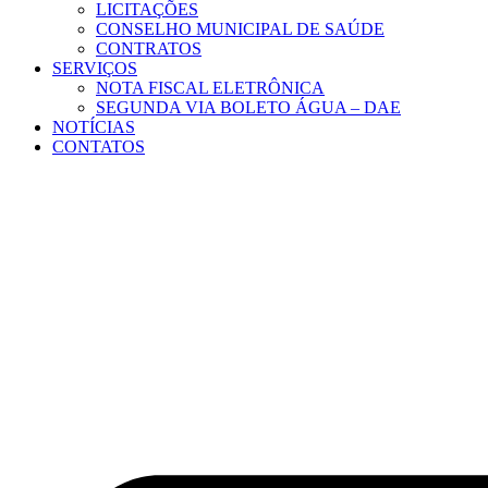
LICITAÇÕES
CONSELHO MUNICIPAL DE SAÚDE
CONTRATOS
SERVIÇOS
NOTA FISCAL ELETRÔNICA
SEGUNDA VIA BOLETO ÁGUA – DAE
NOTÍCIAS
CONTATOS