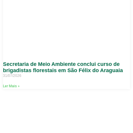
Secretaria de Meio Ambiente conclui curso de
brigadistas florestais em São Félix do Araguaia
31/07/2026
Ler Mais »