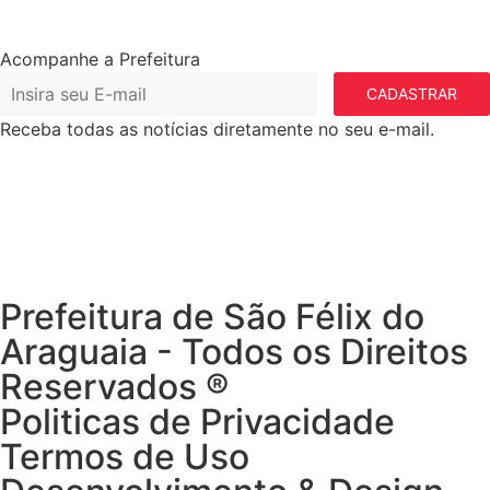
Acompanhe a Prefeitura
CADASTRAR
Receba todas as notícias diretamente no seu e-mail.
Prefeitura de São Félix do
Araguaia - Todos os Direitos
Reservados ®
Politicas de Privacidade
Termos de Uso