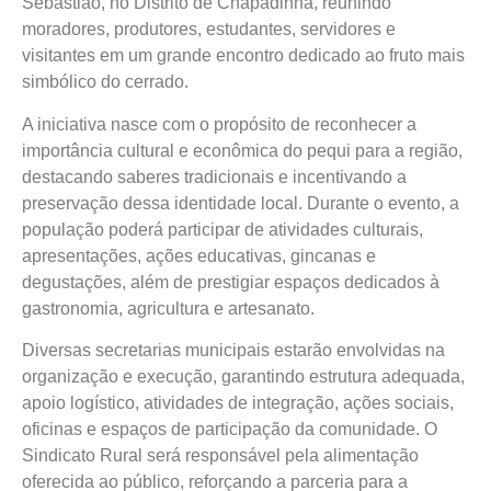
Sebastião, no Distrito de Chapadinha, reunindo
moradores, produtores, estudantes, servidores e
visitantes em um grande encontro dedicado ao fruto mais
simbólico do cerrado.
A iniciativa nasce com o propósito de reconhecer a
importância cultural e econômica do pequi para a região,
destacando saberes tradicionais e incentivando a
preservação dessa identidade local. Durante o evento, a
população poderá participar de atividades culturais,
apresentações, ações educativas, gincanas e
degustações, além de prestigiar espaços dedicados à
gastronomia, agricultura e artesanato.
Diversas secretarias municipais estarão envolvidas na
organização e execução, garantindo estrutura adequada,
apoio logístico, atividades de integração, ações sociais,
oficinas e espaços de participação da comunidade. O
Sindicato Rural será responsável pela alimentação
oferecida ao público, reforçando a parceria para a