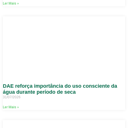
Ler Mais »
DAE reforça importância do uso consciente da
água durante período de seca
31/07/2026
Ler Mais »