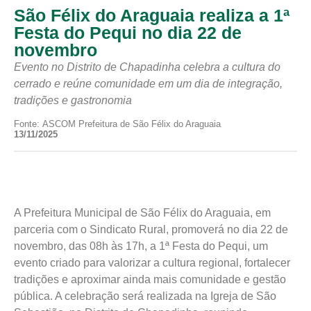
São Félix do Araguaia realiza a 1ª
Festa do Pequi no dia 22 de
novembro
Evento no Distrito de Chapadinha celebra a cultura do
cerrado e reúne comunidade em um dia de integração,
tradições e gastronomia
Fonte: ASCOM Prefeitura de São Félix do Araguaia
13/11/2025
A Prefeitura Municipal de São Félix do Araguaia, em
parceria com o Sindicato Rural, promoverá no dia 22 de
novembro, das 08h às 17h, a 1ª Festa do Pequi, um
evento criado para valorizar a cultura regional, fortalecer
tradições e aproximar ainda mais comunidade e gestão
pública. A celebração será realizada na Igreja de São