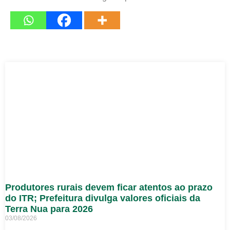
Produtores rurais devem ficar atentos ao prazo
do ITR; Prefeitura divulga valores oficiais da
Terra Nua para 2026
03/08/2026