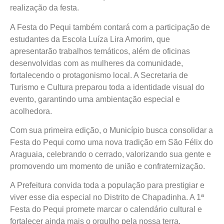
realização da festa.
A Festa do Pequi também contará com a participação de
estudantes da Escola Luíza Lira Amorim, que
apresentarão trabalhos temáticos, além de oficinas
desenvolvidas com as mulheres da comunidade,
fortalecendo o protagonismo local. A Secretaria de
Turismo e Cultura preparou toda a identidade visual do
evento, garantindo uma ambientação especial e
acolhedora.
Com sua primeira edição, o Município busca consolidar a
Festa do Pequi como uma nova tradição em São Félix do
Araguaia, celebrando o cerrado, valorizando sua gente e
promovendo um momento de união e confraternização.
A Prefeitura convida toda a população para prestigiar e
viver esse dia especial no Distrito de Chapadinha. A 1ª
Festa do Pequi promete marcar o calendário cultural e
fortalecer ainda mais o orgulho pela nossa terra.