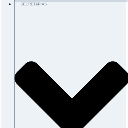
SECRETARIAS