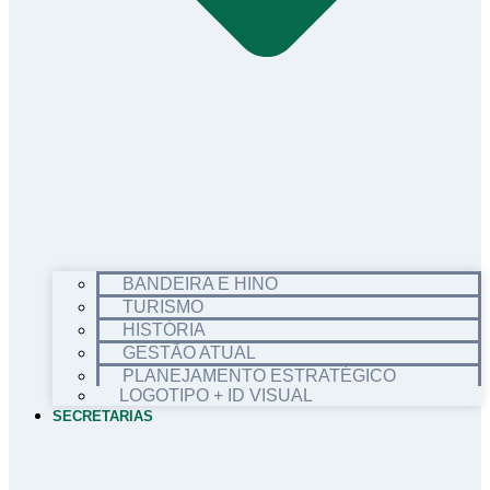
BANDEIRA E HINO
TURISMO
HISTÓRIA
GESTÃO ATUAL
PLANEJAMENTO ESTRATÉGICO
LOGOTIPO + ID VISUAL
SECRETARIAS