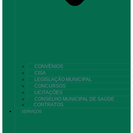
CONVÊNIOS
CISA
LEGISLAÇÃO MUNICIPAL
CONCURSOS
LICITAÇÕES
CONSELHO MUNICIPAL DE SAÚDE
CONTRATOS
SERVIÇOS