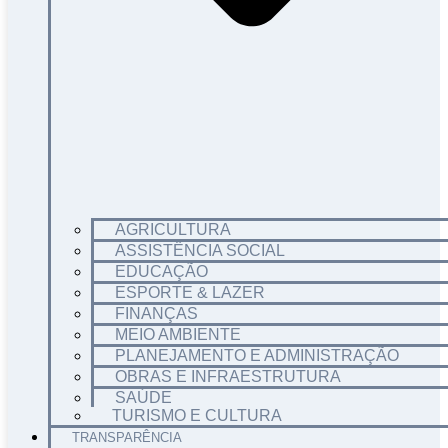
AGRICULTURA
ASSISTÊNCIA SOCIAL
EDUCAÇÃO
ESPORTE & LAZER
FINANÇAS
MEIO AMBIENTE
PLANEJAMENTO E ADMINISTRAÇÃO
OBRAS E INFRAESTRUTURA
SAÚDE
TURISMO E CULTURA
TRANSPARÊNCIA