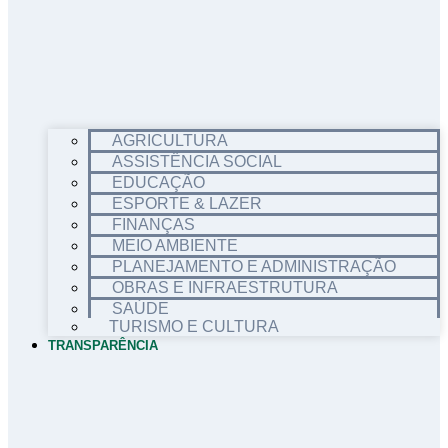
AGRICULTURA
ASSISTÊNCIA SOCIAL
EDUCAÇÃO
ESPORTE & LAZER
FINANÇAS
MEIO AMBIENTE
PLANEJAMENTO E ADMINISTRAÇÃO
OBRAS E INFRAESTRUTURA
SAÚDE
TURISMO E CULTURA
TRANSPARÊNCIA