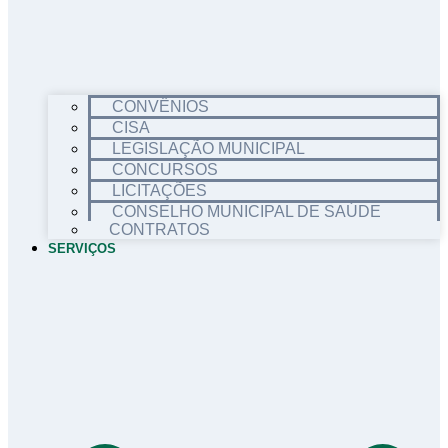
CONVÊNIOS
CISA
LEGISLAÇÃO MUNICIPAL
CONCURSOS
LICITAÇÕES
CONSELHO MUNICIPAL DE SAÚDE
CONTRATOS
SERVIÇOS