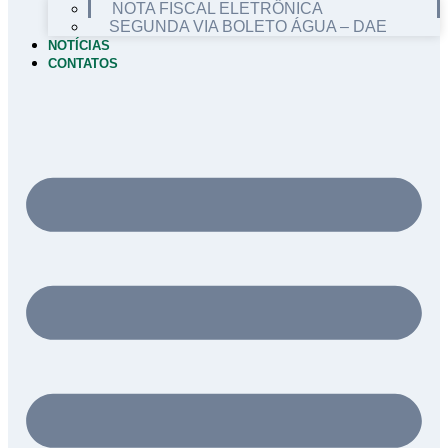
NOTA FISCAL ELETRÔNICA
SEGUNDA VIA BOLETO ÁGUA – DAE
NOTÍCIAS
CONTATOS