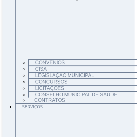
CONVÊNIOS
CISA
LEGISLAÇÃO MUNICIPAL
CONCURSOS
LICITAÇÕES
CONSELHO MUNICIPAL DE SAÚDE
CONTRATOS
SERVIÇOS