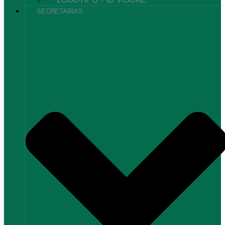
SECRETARIAS