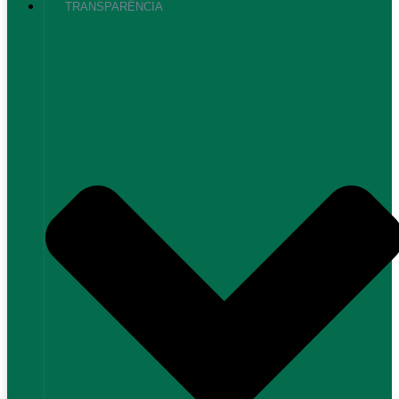
TRANSPARÊNCIA