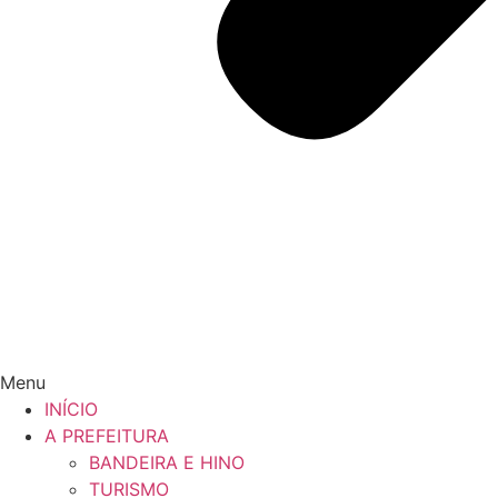
Menu
INÍCIO
A PREFEITURA
BANDEIRA E HINO
TURISMO