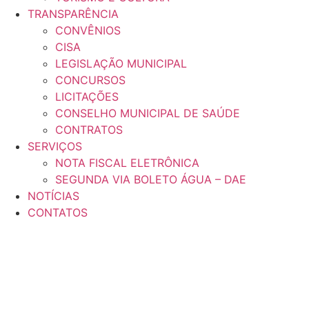
TRANSPARÊNCIA
CONVÊNIOS
CISA
LEGISLAÇÃO MUNICIPAL
CONCURSOS
LICITAÇÕES
CONSELHO MUNICIPAL DE SAÚDE
CONTRATOS
SERVIÇOS
NOTA FISCAL ELETRÔNICA
SEGUNDA VIA BOLETO ÁGUA – DAE
NOTÍCIAS
CONTATOS