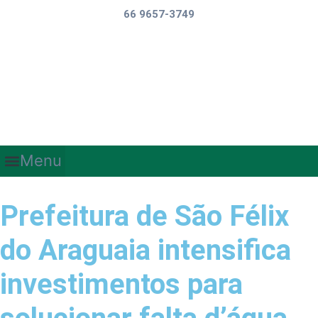
66 9657-3749
Menu
Prefeitura de São Félix
do Araguaia intensifica
investimentos para