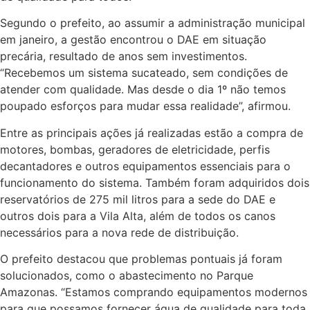
Segundo o prefeito, ao assumir a administração municipal
em janeiro, a gestão encontrou o DAE em situação
precária, resultado de anos sem investimentos.
“Recebemos um sistema sucateado, sem condições de
atender com qualidade. Mas desde o dia 1º não temos
poupado esforços para mudar essa realidade”, afirmou.
Entre as principais ações já realizadas estão a compra de
motores, bombas, geradores de eletricidade, perfis
decantadores e outros equipamentos essenciais para o
funcionamento do sistema. Também foram adquiridos dois
reservatórios de 275 mil litros para a sede do DAE e
outros dois para a Vila Alta, além de todos os canos
necessários para a nova rede de distribuição.
O prefeito destacou que problemas pontuais já foram
solucionados, como o abastecimento no Parque
Amazonas. “Estamos comprando equipamentos modernos
para que possamos fornecer água de qualidade para toda