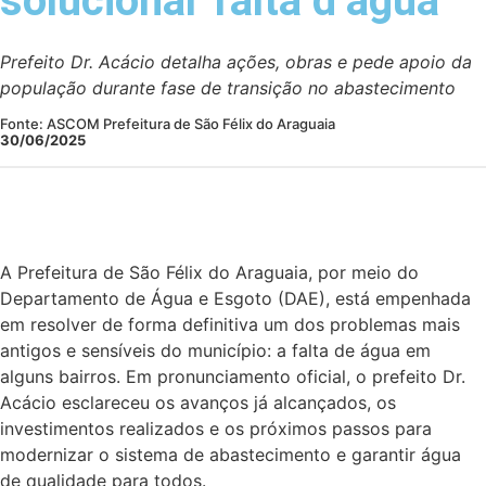
solucionar falta d’água
Prefeito Dr. Acácio detalha ações, obras e pede apoio da
população durante fase de transição no abastecimento
Fonte: ASCOM Prefeitura de São Félix do Araguaia
30/06/2025
A Prefeitura de São Félix do Araguaia, por meio do
Departamento de Água e Esgoto (DAE), está empenhada
em resolver de forma definitiva um dos problemas mais
antigos e sensíveis do município: a falta de água em
alguns bairros. Em pronunciamento oficial, o prefeito Dr.
Acácio esclareceu os avanços já alcançados, os
investimentos realizados e os próximos passos para
modernizar o sistema de abastecimento e garantir água
de qualidade para todos.