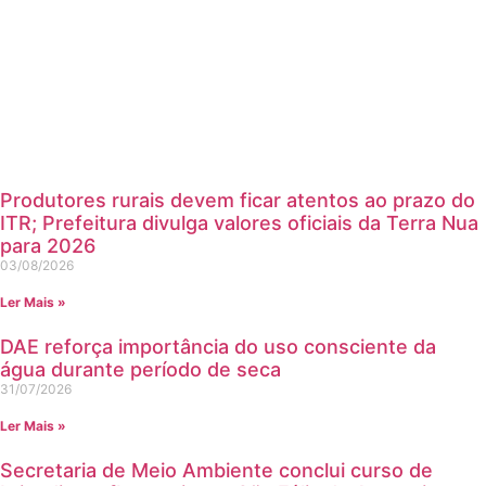
Produtores rurais devem ficar atentos ao prazo do
ITR; Prefeitura divulga valores oficiais da Terra Nua
para 2026
03/08/2026
Ler Mais »
DAE reforça importância do uso consciente da
água durante período de seca
31/07/2026
Ler Mais »
Secretaria de Meio Ambiente conclui curso de