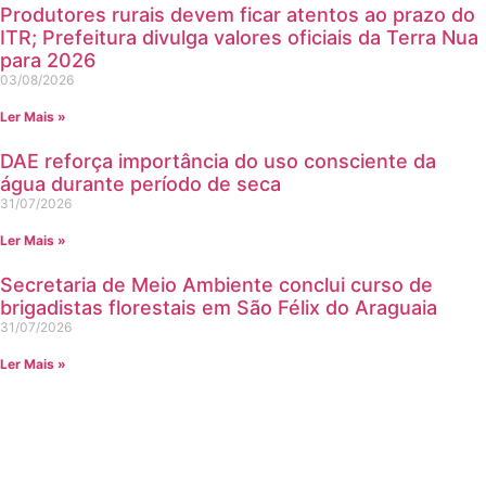
Produtores rurais devem ficar atentos ao prazo do
ITR; Prefeitura divulga valores oficiais da Terra Nua
para 2026
03/08/2026
Ler Mais »
DAE reforça importância do uso consciente da
água durante período de seca
31/07/2026
Ler Mais »
Secretaria de Meio Ambiente conclui curso de
brigadistas florestais em São Félix do Araguaia
31/07/2026
Ler Mais »