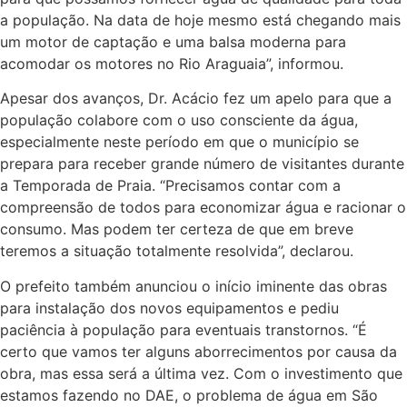
a população. Na data de hoje mesmo está chegando mais
um motor de captação e uma balsa moderna para
acomodar os motores no Rio Araguaia”, informou.
Apesar dos avanços, Dr. Acácio fez um apelo para que a
população colabore com o uso consciente da água,
especialmente neste período em que o município se
prepara para receber grande número de visitantes durante
a Temporada de Praia. “Precisamos contar com a
compreensão de todos para economizar água e racionar o
consumo. Mas podem ter certeza de que em breve
teremos a situação totalmente resolvida”, declarou.
O prefeito também anunciou o início iminente das obras
para instalação dos novos equipamentos e pediu
paciência à população para eventuais transtornos. “É
certo que vamos ter alguns aborrecimentos por causa da
obra, mas essa será a última vez. Com o investimento que
estamos fazendo no DAE, o problema de água em São