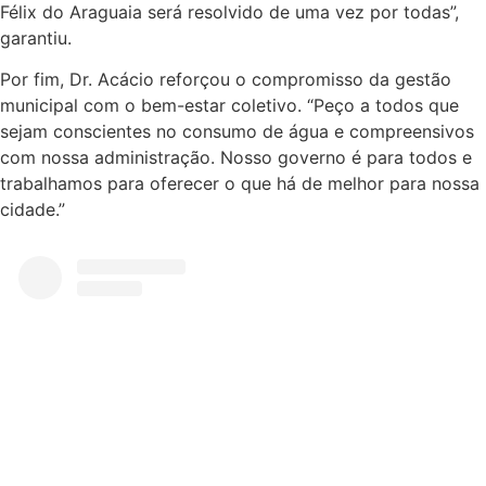
Félix do Araguaia será resolvido de uma vez por todas”,
garantiu.
Por fim, Dr. Acácio reforçou o compromisso da gestão
municipal com o bem-estar coletivo. “Peço a todos que
sejam conscientes no consumo de água e compreensivos
com nossa administração. Nosso governo é para todos e
trabalhamos para oferecer o que há de melhor para nossa
cidade.”