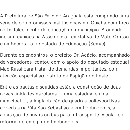
A Prefeitura de São Félix do Araguaia está cumprindo uma
série de compromissos institucionais em Cuiabá com foco
no fortalecimento da educação no município. A agenda
incluiu reuniões na Assembleia Legislativa de Mato Grosso
e na Secretaria de Estado de Educação (Seduc).
Durante os encontros, o prefeito Dr. Acácio, acompanhado
de vereadores, contou com o apoio do deputado estadual
Max Russi para tratar de demandas importantes, com
atenção especial ao distrito de Espigão do Leste.
Entre as pautas discutidas estão a construção de duas
novas unidades escolares — uma estadual e uma
municipal —, a implantação de quadras poliesportivas
cobertas na Vila São Sebastião e em Pontinópolis, a
aquisição de novos ônibus para o transporte escolar e a
reforma do colégio de Pontinópolis.