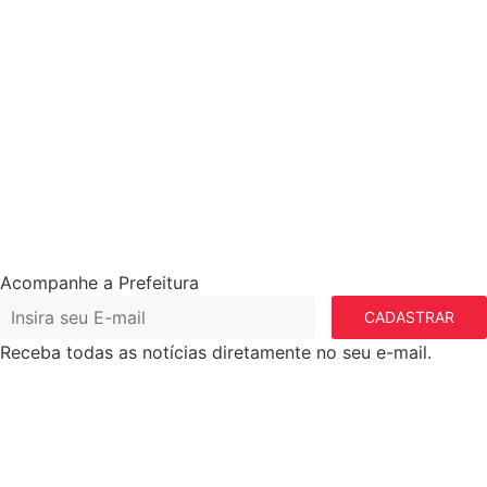
Acompanhe a Prefeitura
CADASTRAR
Receba todas as notícias diretamente no seu e-mail.