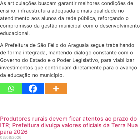
As articulações buscam garantir melhores condições de
ensino, infraestrutura adequada e mais qualidade no
atendimento aos alunos da rede pública, reforçando o
compromisso da gestão municipal com o desenvolvimento
educacional.
A Prefeitura de São Félix do Araguaia segue trabalhando
de forma integrada, mantendo diálogo constante com o
Governo do Estado e o Poder Legislativo, para viabilizar
investimentos que contribuam diretamente para o avanço
da educação no município.
Produtores rurais devem ficar atentos ao prazo do
ITR; Prefeitura divulga valores oficiais da Terra Nua
para 2026
03/08/2026