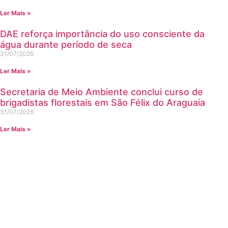
Ler Mais »
DAE reforça importância do uso consciente da
água durante período de seca
31/07/2026
Ler Mais »
Secretaria de Meio Ambiente conclui curso de
brigadistas florestais em São Félix do Araguaia
31/07/2026
Ler Mais »