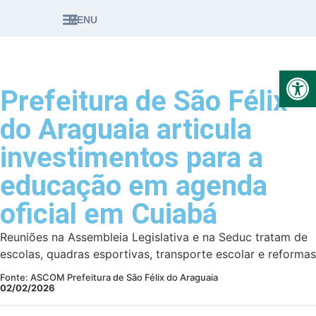
MENU
Ab
Prefeitura de São Félix
do Araguaia articula
investimentos para a
educação em agenda
oficial em Cuiabá
Reuniões na Assembleia Legislativa e na Seduc tratam de
escolas, quadras esportivas, transporte escolar e reformas
Fonte: ASCOM Prefeitura de São Félix do Araguaia
02/02/2026