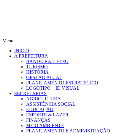
Menu
INÍCIO
A PREFEITURA
BANDEIRA E HINO
TURISMO
HISTÓRIA
GESTÃO ATUAL
PLANEJAMENTO ESTRATÉGICO
LOGOTIPO + ID VISUAL
SECRETARIAS
AGRICULTURA
ASSISTÊNCIA SOCIAL
EDUCAÇÃO
ESPORTE & LAZER
FINANÇAS
MEIO AMBIENTE
PLANEJAMENTO E ADMINISTRAÇÃO