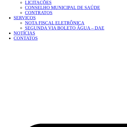
LICITAÇÕES
CONSELHO MUNICIPAL DE SAÚDE
CONTRATOS
SERVIÇOS
NOTA FISCAL ELETRÔNICA
SEGUNDA VIA BOLETO ÁGUA – DAE
NOTÍCIAS
CONTATOS