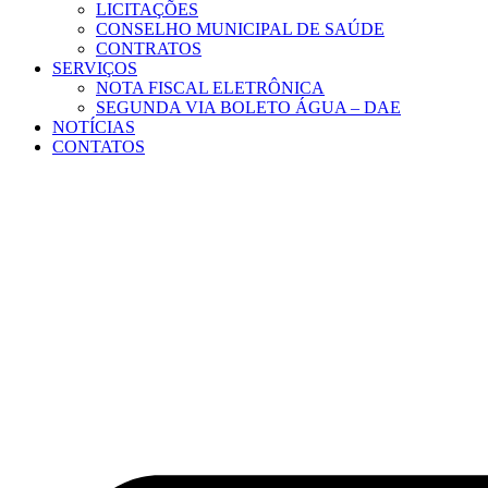
LICITAÇÕES
CONSELHO MUNICIPAL DE SAÚDE
CONTRATOS
SERVIÇOS
NOTA FISCAL ELETRÔNICA
SEGUNDA VIA BOLETO ÁGUA – DAE
NOTÍCIAS
CONTATOS