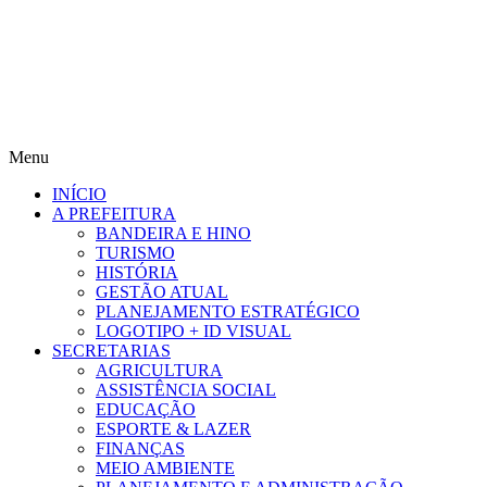
Menu
INÍCIO
A PREFEITURA
BANDEIRA E HINO
TURISMO
HISTÓRIA
GESTÃO ATUAL
PLANEJAMENTO ESTRATÉGICO
LOGOTIPO + ID VISUAL
SECRETARIAS
AGRICULTURA
ASSISTÊNCIA SOCIAL
EDUCAÇÃO
ESPORTE & LAZER
FINANÇAS
MEIO AMBIENTE