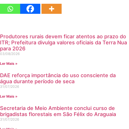
Produtores rurais devem ficar atentos ao prazo do
ITR; Prefeitura divulga valores oficiais da Terra Nua
para 2026
03/08/2026
Ler Mais »
DAE reforça importância do uso consciente da
água durante período de seca
31/07/2026
Ler Mais »
Secretaria de Meio Ambiente conclui curso de
brigadistas florestais em São Félix do Araguaia
31/07/2026