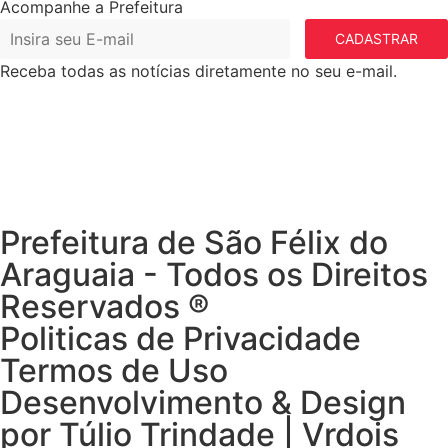
Acompanhe a Prefeitura
CADASTRAR
Receba todas as notícias diretamente no seu e-mail.
Prefeitura de São Félix do
Araguaia - Todos os Direitos
Reservados ®
Politicas de Privacidade
Termos de Uso
Desenvolvimento & Design
por Túlio Trindade | Vrdois