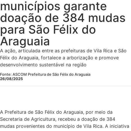
municípios garante
doação de 384 mudas
para São Félix do
Araguaia
A ação, articulada entre as prefeituras de Vila Rica e São
Félix do Araguaia, fortalece a arborização e promove
desenvolvimento sustentável na região
Fonte: ASCOM Prefeitura de São Félix do Araguaia
26/08/2025
A Prefeitura de São Félix do Araguaia, por meio da
Secretaria de Agricultura, recebeu a doação de 384
mudas provenientes do município de Vila Rica. A iniciativa