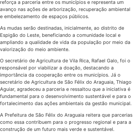
reforça a parceria entre os municípios e representa um
avanço nas ações de arborização, recuperação ambiental
e embelezamento de espaços públicos.
As mudas serão destinadas, inicialmente, ao distrito de
Espigão do Leste, beneficiando a comunidade local e
ampliando a qualidade de vida da população por meio da
valorização do meio ambiente.
O secretário de Agricultura de Vila Rica, Rafael Galo, foi o
responsável por viabilizar a doação, destacando a
importância da cooperação entre os municípios. Já o
secretário de Agricultura de São Félix do Araguaia, Thiago
Aguiar, agradeceu a parceria e ressaltou que a iniciativa é
fundamental para o desenvolvimento sustentável e para o
fortalecimento das ações ambientais da gestão municipal.
A Prefeitura de São Félix do Araguaia reitera que parcerias
como essa contribuem para o progresso regional e para a
construção de um futuro mais verde e sustentável.