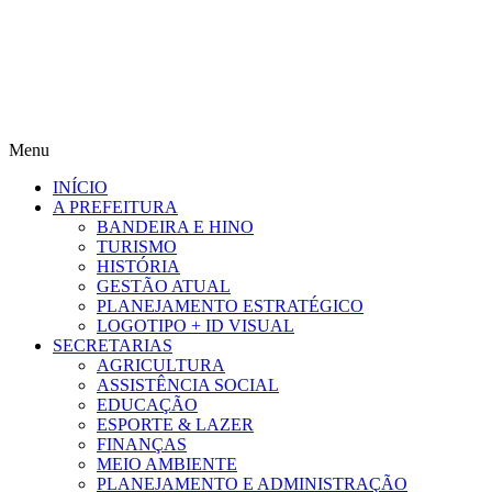
Menu
INÍCIO
A PREFEITURA
BANDEIRA E HINO
TURISMO
HISTÓRIA
GESTÃO ATUAL
PLANEJAMENTO ESTRATÉGICO
LOGOTIPO + ID VISUAL
SECRETARIAS
AGRICULTURA
ASSISTÊNCIA SOCIAL
EDUCAÇÃO
ESPORTE & LAZER
FINANÇAS
MEIO AMBIENTE
PLANEJAMENTO E ADMINISTRAÇÃO