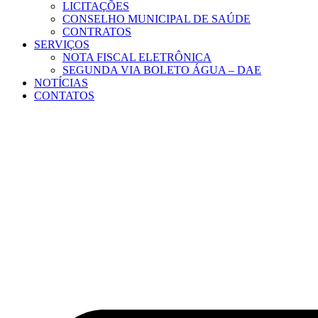
LICITAÇÕES
CONSELHO MUNICIPAL DE SAÚDE
CONTRATOS
SERVIÇOS
NOTA FISCAL ELETRÔNICA
SEGUNDA VIA BOLETO ÁGUA – DAE
NOTÍCIAS
CONTATOS