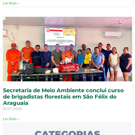
Ler Mais »
Secretaria de Meio Ambiente conclui curso
de brigadistas florestais em São Félix do
Araguaia
31/07/2026
Ler Mais »