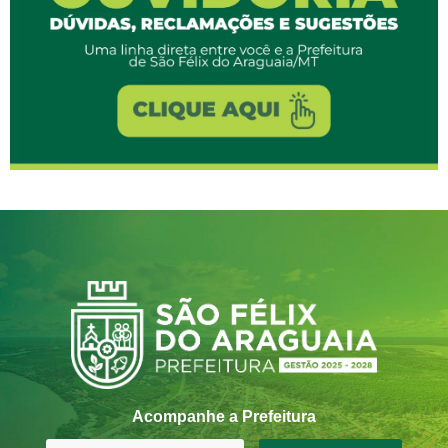
Acompanhe a Prefeitura