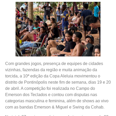
Com grandes jogos, presença de equipes de cidades
vizinhas, fazendas da região e muita animação da
torcida, a 10ª edição da Copa Aleluia movimentou o
distrito de Pontinópolis neste fim de semana, dias 19 e 20
de abril. A competição foi realizada no Campo do
Emerson dos Teclados e contou com disputas nas
categorias masculina e feminina, além de shows ao vivo
com as bandas Emerson & Miguel e Swing da Cohab.