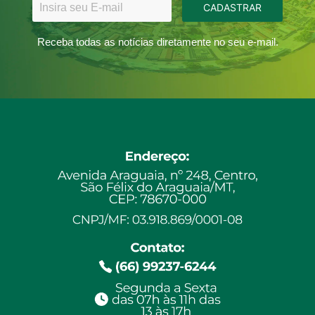
CADASTRAR
Receba todas as notícias diretamente no seu e-mail.