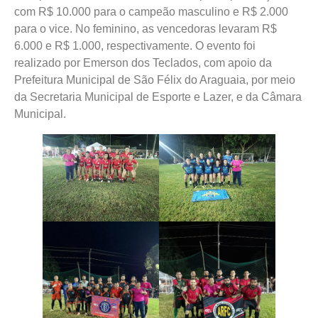
com R$ 10.000 para o campeão masculino e R$ 2.000
para o vice. No feminino, as vencedoras levaram R$
6.000 e R$ 1.000, respectivamente. O evento foi
realizado por Emerson dos Teclados, com apoio da
Prefeitura Municipal de São Félix do Araguaia, por meio
da Secretaria Municipal de Esporte e Lazer, e da Câmara
Municipal.