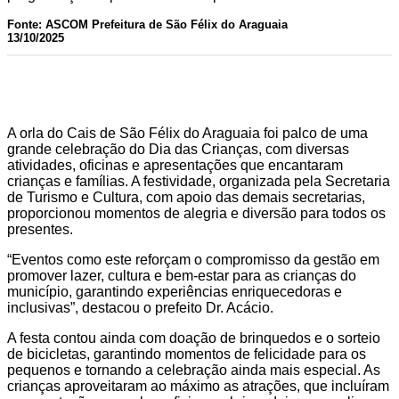
Fonte: ASCOM Prefeitura de São Félix do Araguaia
13/10/2025
A orla do Cais de São Félix do Araguaia foi palco de uma
grande celebração do Dia das Crianças, com diversas
atividades, oficinas e apresentações que encantaram
crianças e famílias. A festividade, organizada pela Secretaria
de Turismo e Cultura, com apoio das demais secretarias,
proporcionou momentos de alegria e diversão para todos os
presentes.
“Eventos como este reforçam o compromisso da gestão em
promover lazer, cultura e bem-estar para as crianças do
município, garantindo experiências enriquecedoras e
inclusivas”, destacou o prefeito Dr. Acácio.
A festa contou ainda com doação de brinquedos e o sorteio
de bicicletas, garantindo momentos de felicidade para os
pequenos e tornando a celebração ainda mais especial. As
crianças aproveitaram ao máximo as atrações, que incluíram