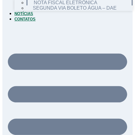
NOTA FISCAL ELETRÔNICA
SEGUNDA VIA BOLETO ÁGUA – DAE
NOTÍCIAS
CONTATOS