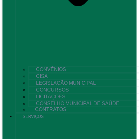
CONVÊNIOS
CISA
LEGISLAÇÃO MUNICIPAL
CONCURSOS
LICITAÇÕES
CONSELHO MUNICIPAL DE SAÚDE
CONTRATOS
SERVIÇOS