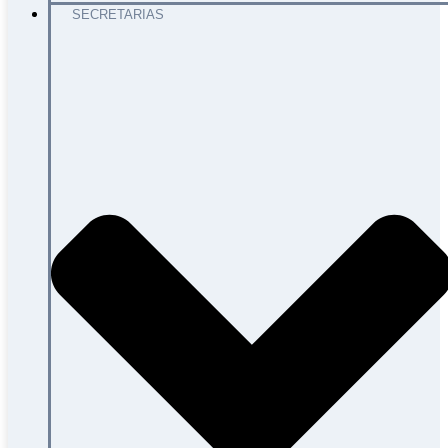
SECRETARIAS