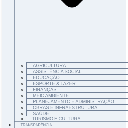
AGRICULTURA
ASSISTÊNCIA SOCIAL
EDUCAÇÃO
ESPORTE & LAZER
FINANÇAS
MEIO AMBIENTE
PLANEJAMENTO E ADMINISTRAÇÃO
OBRAS E INFRAESTRUTURA
SAÚDE
TURISMO E CULTURA
TRANSPARÊNCIA