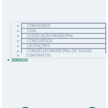
CONVÊNIOS
CISA
LEGISLAÇÃO MUNICIPAL
CONCURSOS
LICITAÇÕES
CONSELHO MUNICIPAL DE SAÚDE
CONTRATOS
SERVIÇOS