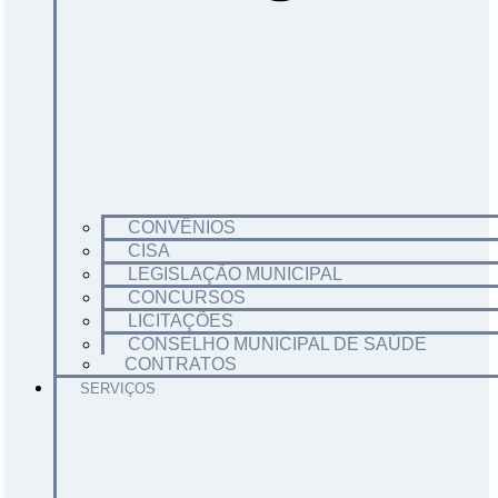
CONVÊNIOS
CISA
LEGISLAÇÃO MUNICIPAL
CONCURSOS
LICITAÇÕES
CONSELHO MUNICIPAL DE SAÚDE
CONTRATOS
SERVIÇOS