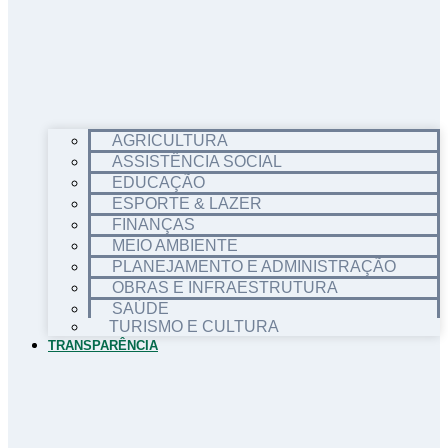
AGRICULTURA
ASSISTÊNCIA SOCIAL
EDUCAÇÃO
ESPORTE & LAZER
FINANÇAS
MEIO AMBIENTE
PLANEJAMENTO E ADMINISTRAÇÃO
OBRAS E INFRAESTRUTURA
SAÚDE
TURISMO E CULTURA
TRANSPARÊNCIA