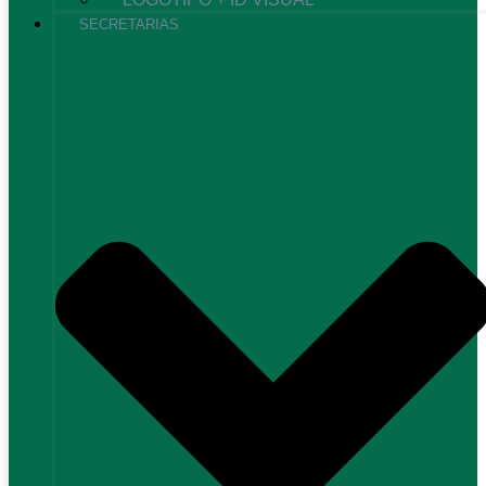
SECRETARIAS