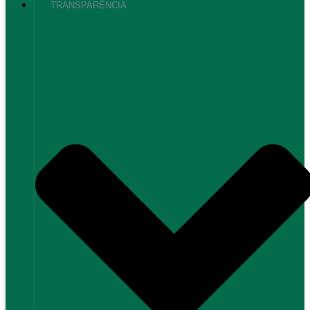
TRANSPARÊNCIA