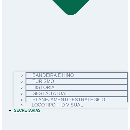
BANDEIRA E HINO
TURISMO
HISTÓRIA
GESTÃO ATUAL
PLANEJAMENTO ESTRATÉGICO
LOGOTIPO + ID VISUAL
SECRETARIAS