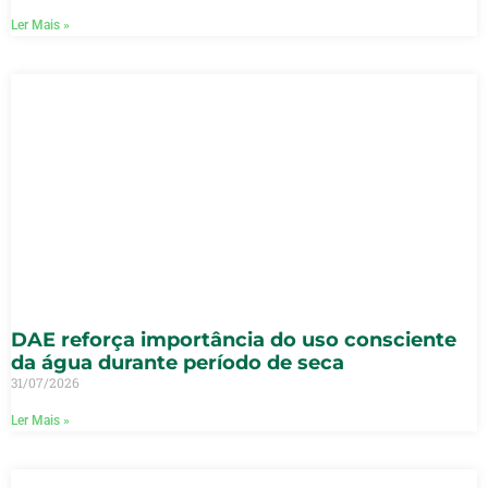
Ler Mais »
DAE reforça importância do uso consciente
da água durante período de seca
31/07/2026
Ler Mais »