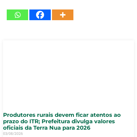
Produtores rurais devem ficar atentos ao
prazo do ITR; Prefeitura divulga valores
oficiais da Terra Nua para 2026
03/08/2026