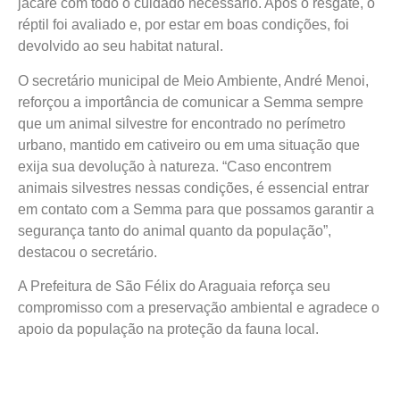
jacaré com todo o cuidado necessário. Após o resgate, o
réptil foi avaliado e, por estar em boas condições, foi
devolvido ao seu habitat natural.
O secretário municipal de Meio Ambiente, André Menoi,
reforçou a importância de comunicar a Semma sempre
que um animal silvestre for encontrado no perímetro
urbano, mantido em cativeiro ou em uma situação que
exija sua devolução à natureza. “Caso encontrem
animais silvestres nessas condições, é essencial entrar
em contato com a Semma para que possamos garantir a
segurança tanto do animal quanto da população”,
destacou o secretário.
A Prefeitura de São Félix do Araguaia reforça seu
compromisso com a preservação ambiental e agradece o
apoio da população na proteção da fauna local.