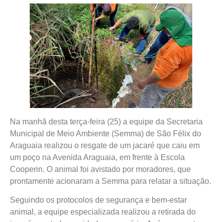
Na manhã desta terça-feira (25) a equipe da Secretaria
Municipal de Meio Ambiente (Semma) de São Félix do
Araguaia realizou o resgate de um jacaré que caiu em
um poço na Avenida Araguaia, em frente à Escola
Cooperin. O animal foi avistado por moradores, que
prontamente acionaram a Semma para relatar a situação.
Seguindo os protocolos de segurança e bem-estar
animal, a equipe especializada realizou a retirada do