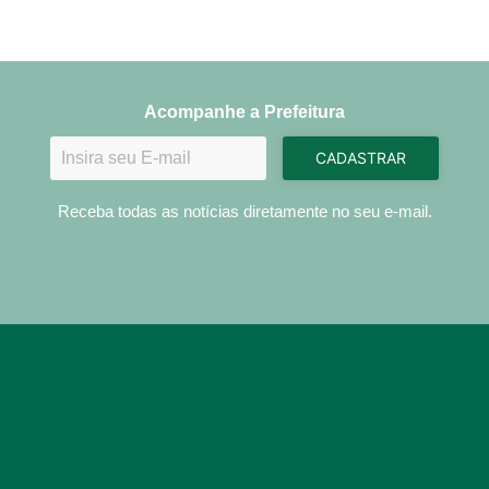
Acompanhe a Prefeitura
CADASTRAR
Receba todas as notícias diretamente no seu e-mail.