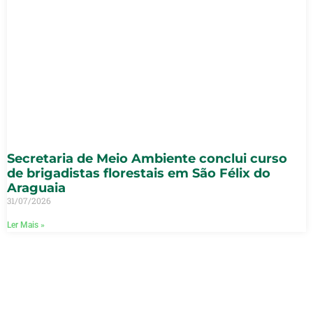
Secretaria de Meio Ambiente conclui curso
de brigadistas florestais em São Félix do
Araguaia
31/07/2026
Ler Mais »