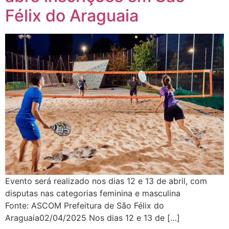
Félix do Araguaia
Evento será realizado nos dias 12 e 13 de abril, com
disputas nas categorias feminina e masculina
Fonte: ASCOM Prefeitura de São Félix do
Araguaia02/04/2025 Nos dias 12 e 13 de […]