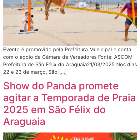
Evento é promovido pela Prefeitura Municipal e conta
com o apoio da Câmara de Vereadores Fonte: ASCOM
Prefeitura de São Félix do Araguaia21/03/2025 Nos dias
22 e 23 de março, São […]
Show do Panda promete
agitar a Temporada de Praia
2025 em São Félix do
Araguaia