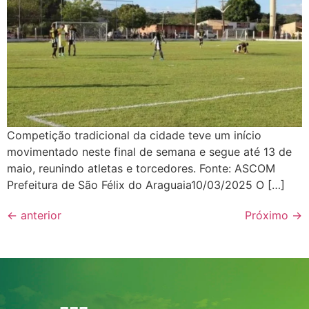
Competição tradicional da cidade teve um início
movimentado neste final de semana e segue até 13 de
maio, reunindo atletas e torcedores. Fonte: ASCOM
Prefeitura de São Félix do Araguaia10/03/2025 O […]
←
anterior
Próximo
→