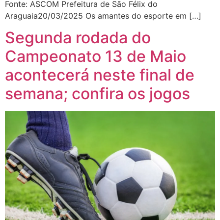
Fonte: ASCOM Prefeitura de São Félix do
Araguaia20/03/2025 Os amantes do esporte em […]
Segunda rodada do
Campeonato 13 de Maio
acontecerá neste final de
semana; confira os jogos