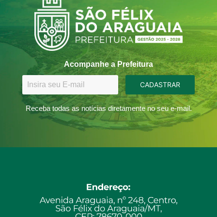
Acompanhe a Prefeitura
CADASTRAR
Receba todas as notícias diretamente no seu e-mail.