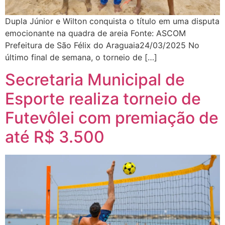
Dupla Júnior e Wilton conquista o título em uma disputa
emocionante na quadra de areia Fonte: ASCOM
Prefeitura de São Félix do Araguaia24/03/2025 No
último final de semana, o torneio de […]
Secretaria Municipal de
Esporte realiza torneio de
Futevôlei com premiação de
até R$ 3.500