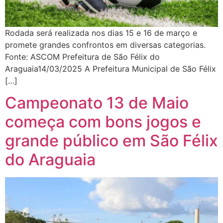
Rodada será realizada nos dias 15 e 16 de março e
promete grandes confrontos em diversas categorias.
Fonte: ASCOM Prefeitura de São Félix do
Araguaia14/03/2025 A Prefeitura Municipal de São Félix
[…]
Campeonato 13 de Maio
começa com bons jogos e
grande público em São Félix
do Araguaia