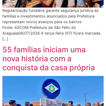
Regularização fundiária garante segurança jurídica às
famílias e investimentos anunciados pela Prefeitura
representam novos avanços para os bairros
Fonte: ASCOM Prefeitura de São Félix do
Araguaia08/07/2026 A terça-feira (07) ficará marcada
[…]
55 famílias iniciam uma
nova história com a
conquista da casa própria