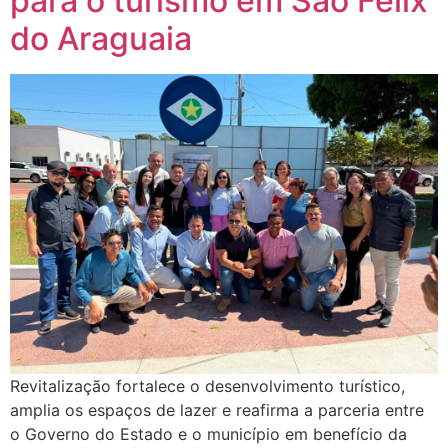
para o turismo em São Félix
do Araguaia
Revitalização fortalece o desenvolvimento turístico,
amplia os espaços de lazer e reafirma a parceria entre
o Governo do Estado e o município em benefício da