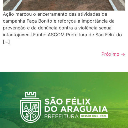
Ação marcou o encerramento das atividades da
campanha Faça Bonito e reforçou a importância da
prevenção e da denúncia contra a violência sexual
infantojuvenil Fonte: ASCOM Prefeitura de São Félix do
[…]
Próximo
→