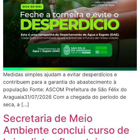
Medidas simples ajudam a evitar desperdícios e
contribuem para a garantia do abastecimento à
população Fonte: ASCOM Prefeitura de São Félix do
Araguaia31/07/2026 Com a chegada do período de
seca, a […]
Secretaria de Meio
Ambiente conclui curso de