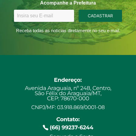
Acompanhe a Prefeitura
CADASTRAR
Receba todas as notícias diretamente no seu e-mail.