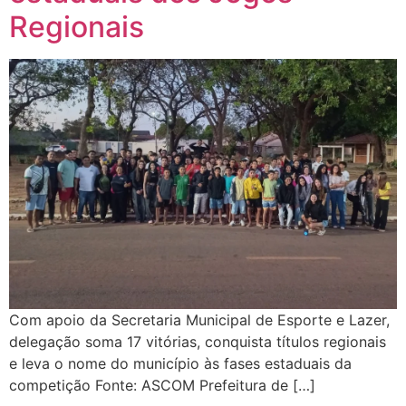
Regionais
Com apoio da Secretaria Municipal de Esporte e Lazer,
delegação soma 17 vitórias, conquista títulos regionais
e leva o nome do município às fases estaduais da
competição Fonte: ASCOM Prefeitura de […]