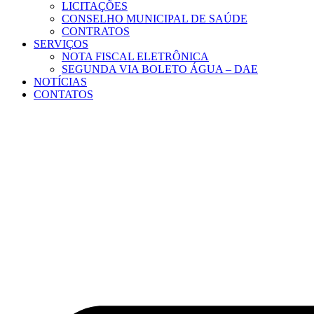
LICITAÇÕES
CONSELHO MUNICIPAL DE SAÚDE
CONTRATOS
SERVIÇOS
NOTA FISCAL ELETRÔNICA
SEGUNDA VIA BOLETO ÁGUA – DAE
NOTÍCIAS
CONTATOS