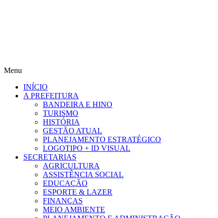
Menu
INÍCIO
A PREFEITURA
BANDEIRA E HINO
TURISMO
HISTÓRIA
GESTÃO ATUAL
PLANEJAMENTO ESTRATÉGICO
LOGOTIPO + ID VISUAL
SECRETARIAS
AGRICULTURA
ASSISTÊNCIA SOCIAL
EDUCAÇÃO
ESPORTE & LAZER
FINANÇAS
MEIO AMBIENTE