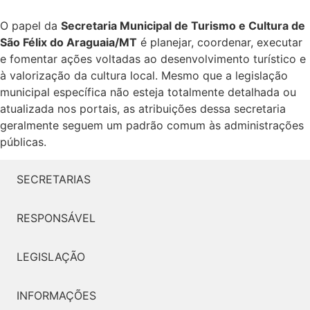
O papel da
Secretaria Municipal de Turismo e Cultura de
São Félix do Araguaia/MT
é planejar, coordenar, executar
e fomentar ações voltadas ao desenvolvimento turístico e
à valorização da cultura local. Mesmo que a legislação
municipal específica não esteja totalmente detalhada ou
atualizada nos portais, as atribuições dessa secretaria
geralmente seguem um padrão comum às administrações
públicas.
SECRETARIAS
RESPONSÁVEL
LEGISLAÇÃO
INFORMAÇÕES