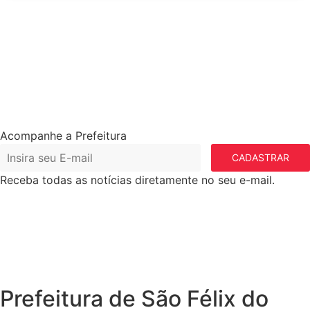
Acompanhe a Prefeitura
CADASTRAR
Receba todas as notícias diretamente no seu e-mail.
Prefeitura de São Félix do