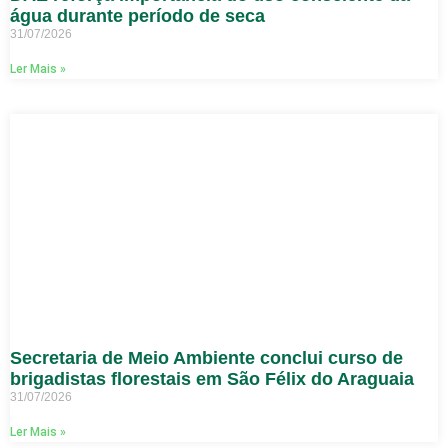
água durante período de seca
31/07/2026
Ler Mais »
Secretaria de Meio Ambiente conclui curso de
brigadistas florestais em São Félix do Araguaia
31/07/2026
Ler Mais »