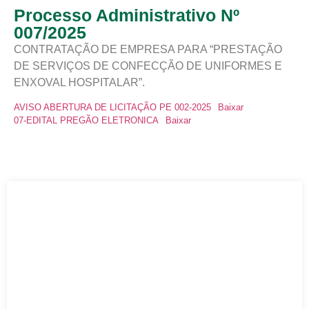
Processo Administrativo Nº
007/2025
CONTRATAÇÃO DE EMPRESA PARA “PRESTAÇÃO
DE SERVIÇOS DE CONFECÇÃO DE UNIFORMES E
ENXOVAL HOSPITALAR”.
AVISO ABERTURA DE LICITAÇÃO PE 002-2025
Baixar
07-EDITAL PREGÃO ELETRONICA
Baixar