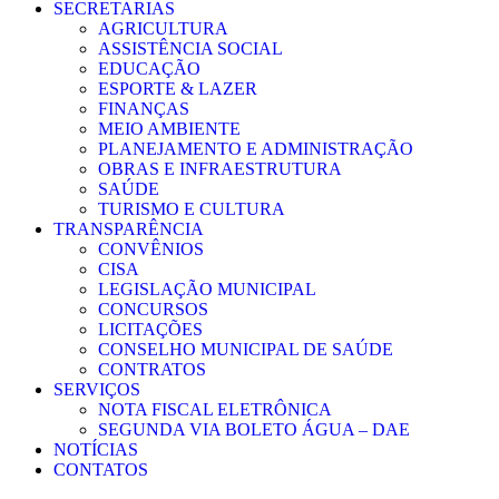
SECRETARIAS
AGRICULTURA
ASSISTÊNCIA SOCIAL
EDUCAÇÃO
ESPORTE & LAZER
FINANÇAS
MEIO AMBIENTE
PLANEJAMENTO E ADMINISTRAÇÃO
OBRAS E INFRAESTRUTURA
SAÚDE
TURISMO E CULTURA
TRANSPARÊNCIA
CONVÊNIOS
CISA
LEGISLAÇÃO MUNICIPAL
CONCURSOS
LICITAÇÕES
CONSELHO MUNICIPAL DE SAÚDE
CONTRATOS
SERVIÇOS
NOTA FISCAL ELETRÔNICA
SEGUNDA VIA BOLETO ÁGUA – DAE
NOTÍCIAS
CONTATOS