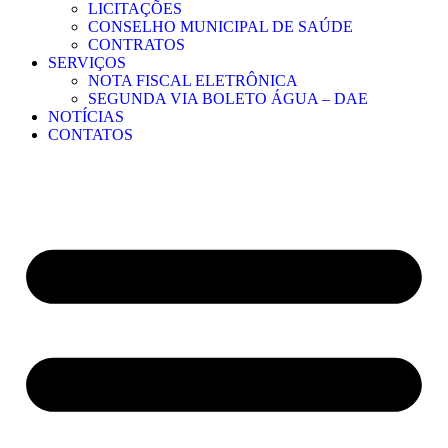
LICITAÇÕES
CONSELHO MUNICIPAL DE SAÚDE
CONTRATOS
SERVIÇOS
NOTA FISCAL ELETRÔNICA
SEGUNDA VIA BOLETO ÁGUA – DAE
NOTÍCIAS
CONTATOS