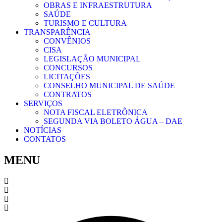
OBRAS E INFRAESTRUTURA
SAÚDE
TURISMO E CULTURA
TRANSPARÊNCIA
CONVÊNIOS
CISA
LEGISLAÇÃO MUNICIPAL
CONCURSOS
LICITAÇÕES
CONSELHO MUNICIPAL DE SAÚDE
CONTRATOS
SERVIÇOS
NOTA FISCAL ELETRÔNICA
SEGUNDA VIA BOLETO ÁGUA – DAE
NOTÍCIAS
CONTATOS
MENU