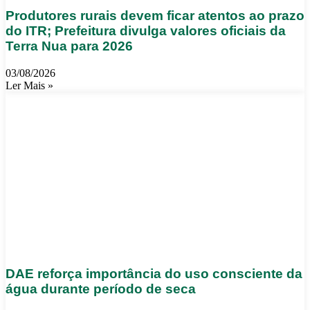
Produtores rurais devem ficar atentos ao prazo
do ITR; Prefeitura divulga valores oficiais da
Terra Nua para 2026
03/08/2026
Ler Mais »
DAE reforça importância do uso consciente da
água durante período de seca