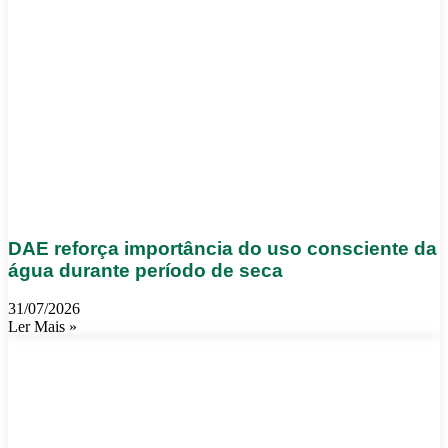
DAE reforça importância do uso consciente da
água durante período de seca
31/07/2026
Ler Mais »