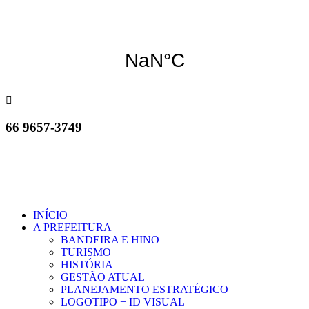
66 9657-3749
INÍCIO
A PREFEITURA
BANDEIRA E HINO
TURISMO
HISTÓRIA
GESTÃO ATUAL
PLANEJAMENTO ESTRATÉGICO
LOGOTIPO + ID VISUAL