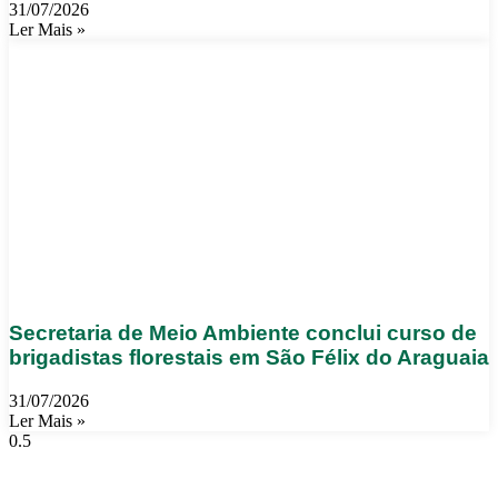
31/07/2026
Ler Mais »
Secretaria de Meio Ambiente conclui curso de
brigadistas florestais em São Félix do Araguaia
31/07/2026
Ler Mais »