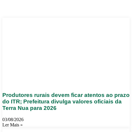
Produtores rurais devem ficar atentos ao prazo
do ITR; Prefeitura divulga valores oficiais da
Terra Nua para 2026
03/08/2026
Ler Mais »