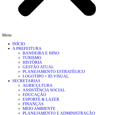
Menu
INÍCIO
A PREFEITURA
BANDEIRA E HINO
TURISMO
HISTÓRIA
GESTÃO ATUAL
PLANEJAMENTO ESTRATÉGICO
LOGOTIPO + ID VISUAL
SECRETARIAS
AGRICULTURA
ASSISTÊNCIA SOCIAL
EDUCAÇÃO
ESPORTE & LAZER
FINANÇAS
MEIO AMBIENTE
PLANEJAMENTO E ADMINISTRAÇÃO