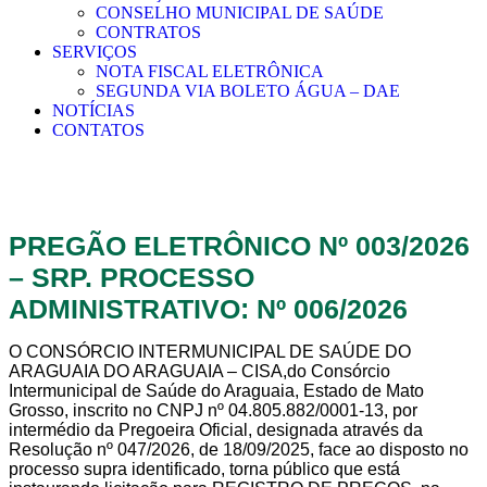
CONSELHO MUNICIPAL DE SAÚDE
CONTRATOS
SERVIÇOS
NOTA FISCAL ELETRÔNICA
SEGUNDA VIA BOLETO ÁGUA – DAE
NOTÍCIAS
CONTATOS
PREGÃO ELETRÔNICO Nº 003/2026
– SRP. PROCESSO
ADMINISTRATIVO: Nº 006/2026
O CONSÓRCIO INTERMUNICIPAL DE SAÚDE DO
ARAGUAIA DO ARAGUAIA – CISA,do Consórcio
Intermunicipal de Saúde do Araguaia, Estado de Mato
Grosso, inscrito no CNPJ nº 04.805.882/0001-13, por
intermédio da Pregoeira Oficial, designada através da
Resolução nº 047/2026, de 18/09/2025, face ao disposto no
processo supra identificado, torna público que está