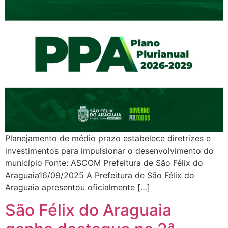
Planejamento de médio prazo estabelece diretrizes e
investimentos para impulsionar o desenvolvimento do
município Fonte: ASCOM Prefeitura de São Félix do
Araguaia16/09/2025 A Prefeitura de São Félix do
Araguaia apresentou oficialmente […]
São Félix do Araguaia