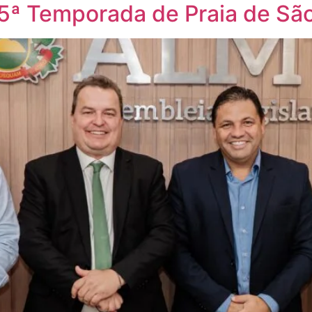
5ª Temporada de Praia de São