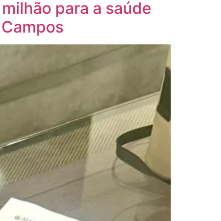
9 milhão para a saúde
o Campos