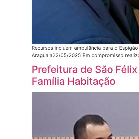
Recursos incluem ambulância para o Espigão
Araguaia22/05/2025 Em compromisso realizad
Prefeitura de São Fél
Família Habitação