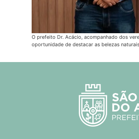
O prefeito Dr. Acácio, acompanhado dos ver
oportunidade de destacar as belezas naturai