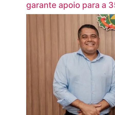
garante apoio para a 3