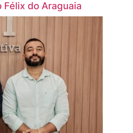
 Félix do Araguaia