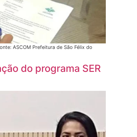
nte: ASCOM Prefeitura de São Félix do
iação do programa SER