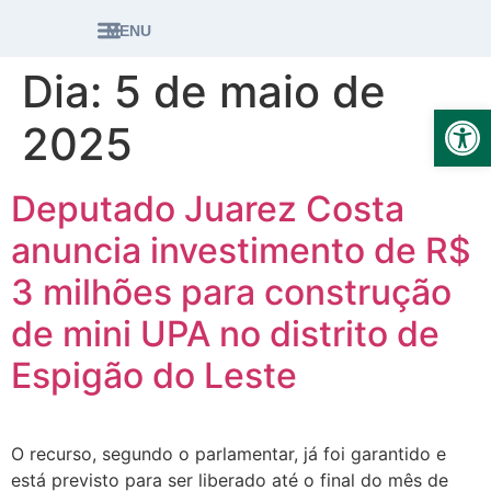
MENU
Dia:
5 de maio de
Ab
2025
Deputado Juarez Costa
anuncia investimento de R$
3 milhões para construção
de mini UPA no distrito de
Espigão do Leste
O recurso, segundo o parlamentar, já foi garantido e
está previsto para ser liberado até o final do mês de