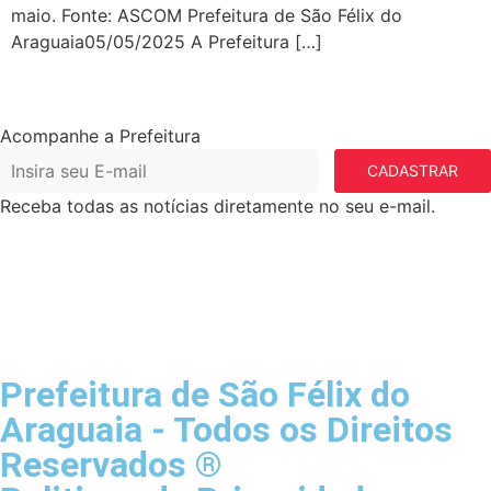
maio. Fonte: ASCOM Prefeitura de São Félix do
Araguaia05/05/2025 A Prefeitura […]
Acompanhe a Prefeitura
CADASTRAR
Receba todas as notícias diretamente no seu e-mail.
Prefeitura de São Félix do
Araguaia - Todos os Direitos
Reservados ®