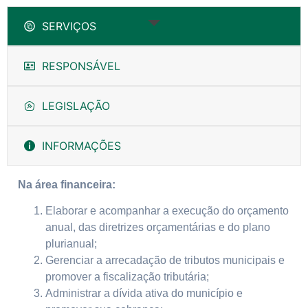
SERVIÇOS
RESPONSÁVEL
LEGISLAÇÃO
INFORMAÇÕES
Na área financeira:
Elaborar e acompanhar a execução do orçamento
anual, das diretrizes orçamentárias e do plano
plurianual;
Gerenciar a arrecadação de tributos municipais e
promover a fiscalização tributária;
Administrar a dívida ativa do município e