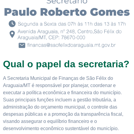
Qual o papel da secretaria?
A Secretaria Municipal de Finanças de São Félix do
Araguaia/MT é responsável por planejar, coordenar e
executar a política econômica e financeira do município.
Suas principais funções incluem a gestão tributária, a
administração do orçamento municipal, o controle das
despesas públicas e a promoção da transparência fiscal,
visando assegurar o equilíbrio financeiro e o
desenvolvimento econômico sustentável do município.