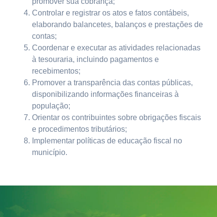
promover sua cobrança;
Controlar e registrar os atos e fatos contábeis,
elaborando balancetes, balanços e prestações de
contas;
Coordenar e executar as atividades relacionadas
à tesouraria, incluindo pagamentos e
recebimentos;
Promover a transparência das contas públicas,
disponibilizando informações financeiras à
população;
Orientar os contribuintes sobre obrigações fiscais
e procedimentos tributários;
Implementar políticas de educação fiscal no
município.